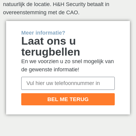
natuurlijk de locatie. H&H Security betaalt in
overeenstemming met de CAO.
Meer informatie?
Laat ons u
terugbellen
En we voorzien u zo snel mogelijk van
de gewenste informatie!
BEL ME TERUG