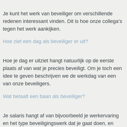
Je kunt het werk van beveiliger om verschillende
redenen interessant vinden. Dit is hoe onze collega’s
tegen het werk aankijken.
Hoe ziet een dag als beveiliger er uit?
Hoe je dag er uitziet hangt natuurlijk op de eerste
plaats af van wat je precies beveiligt. Om je toch een
idee te geven beschrijven we de werkdag van een
van onze beveiligers.
Wat betaalt een baan als beveiliger?
Je salaris hangt af van bijvoorbeeld je werkervaring
en het type beveiligingswerk dat je gaat doen, en