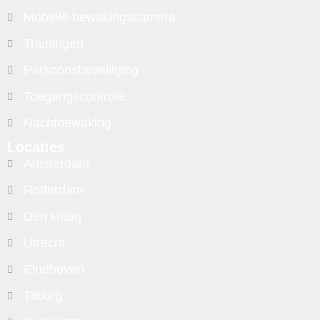
Mobiele bewakingscamera
Trainingen
Persoonsbeveiliging
Toegangscontrole
Nachtbewaking
Locaties
Amsterdam
Rotterdam
Den Haag
Utrecht
Eindhoven
Tilburg