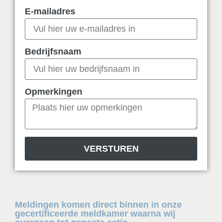
E-mailadres
Bedrijfsnaam
Opmerkingen
VERSTUREN
Meldingen komen direct binnen in onze
gecertificeerde meldkamer waarna wij