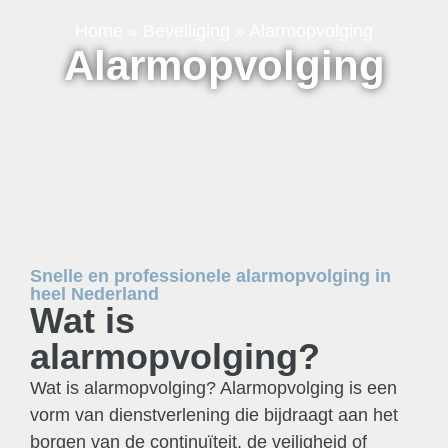
Home
»
Beveiliging
»
Alarmopvolging
Alarmopvolging
Snelle en professionele alarmopvolging in
heel Nederland
Wat is
alarmopvolging?
Wat is alarmopvolging? Alarmopvolging is een
vorm van dienstverlening die bijdraagt aan het
borgen van de continuïteit, de veiligheid of