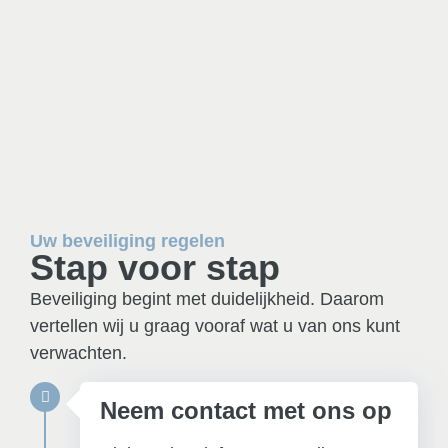
Uw beveiliging regelen
Stap voor stap
Beveiliging begint met duidelijkheid. Daarom
vertellen wij u graag vooraf wat u van ons kunt
verwachten.
Neem contact met ons op