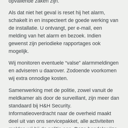
opvallende zaken zijn.
Als dat niet het geval is reset hij het alarm,
schakelt in en inspecteert de goede werking van
de installatie. U ontvangt, per e-mail, een
melding van het alarm en bezoek. Indien
gewenst zijn periodieke rapportages ook
mogelijk.
Wij monitoren eventuele “valse” alarmmeldingen
en adviseren u daarover. Zodoende voorkomen
wij extra onnodige kosten.
Samenwerking met de politie, zowel vanuit de
meldkamer als door de surveillant, zijn meer dan
standaard bij H&H Security.
Informatieoverdracht naar de overheid maakt
deel uit van ons servicepakket, alle activiteiten