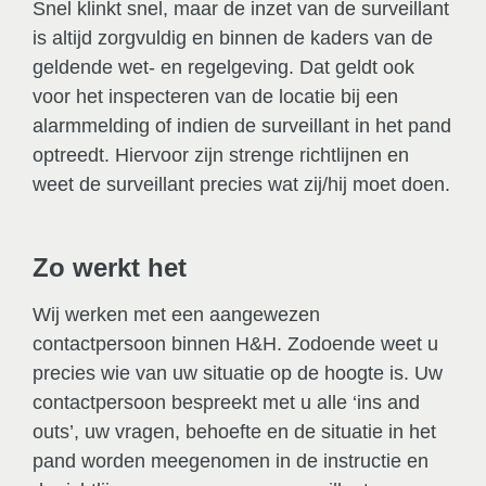
Snel klinkt snel, maar de inzet van de surveillant
is altijd zorgvuldig en binnen de kaders van de
geldende wet- en regelgeving. Dat geldt ook
voor het inspecteren van de locatie bij een
alarmmelding of indien de surveillant in het pand
optreedt. Hiervoor zijn strenge richtlijnen en
weet de surveillant precies wat zij/hij moet doen.
Zo werkt het
Wij werken met een aangewezen
contactpersoon binnen H&H. Zodoende weet u
precies wie van uw situatie op de hoogte is. Uw
contactpersoon bespreekt met u alle ‘ins and
outs’, uw vragen, behoefte en de situatie in het
pand worden meegenomen in de instructie en