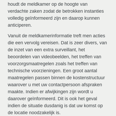
houdt de meldkamer op de hoogte van
verdachte zaken zodat de betrokken instanties
volledig geïnformeerd zijn en daarop kunnen
anticiperen.
Vanuit de meldkamerinformatie treft men acties
die een vervolg vereisen. Dat is zeer divers, van
de inzet van een extra surveillant, het
beoordelen van videobeelden, het treffen van
voorzorgsmaatregelen zoals het treffen van
technische voorzieningen. Een groot aantal
maatregelen passen binnen de kostenstructuur
waarover u met uw contactpersoon afspraken
maakte. Indien er afwijkingen zijn wordt u
daarover geïnformeerd. Dit is ook het geval
indien de situatie dusdanig is dat uw komst op
de locatie noodzakelijk is.