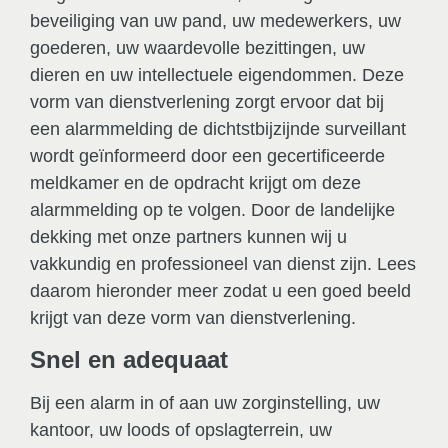
beveiliging van uw pand, uw medewerkers, uw
goederen, uw waardevolle bezittingen, uw
dieren en uw intellectuele eigendommen. Deze
vorm van dienstverlening zorgt ervoor dat bij
een alarmmelding de dichtstbijzijnde surveillant
wordt geïnformeerd door een gecertificeerde
meldkamer en de opdracht krijgt om deze
alarmmelding op te volgen. Door de landelijke
dekking met onze partners kunnen wij u
vakkundig en professioneel van dienst zijn. Lees
daarom hieronder meer zodat u een goed beeld
krijgt van deze vorm van dienstverlening.
Snel en adequaat
Bij een alarm in of aan uw zorginstelling, uw
kantoor, uw loods of opslagterrein, uw