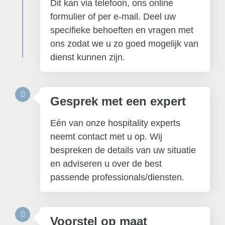
Dit kan via telefoon, ons online
formulier of per e-mail. Deel uw
specifieke behoeften en vragen met
ons zodat we u zo goed mogelijk van
dienst kunnen zijn.
Gesprek met een expert
Eén van onze hospitality experts
neemt contact met u op. Wij
bespreken de details van uw situatie
en adviseren u over de best
passende professionals/diensten.
Voorstel op maat