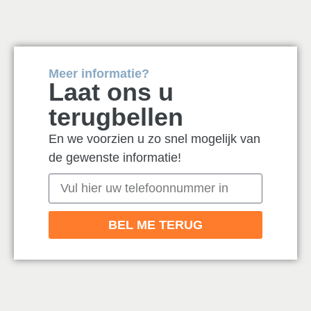
Meer informatie?
Laat ons u
terugbellen
En we voorzien u zo snel mogelijk van
de gewenste informatie!
BEL ME TERUG