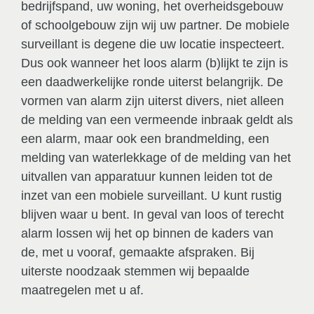
bedrijfspand, uw woning, het overheidsgebouw
of schoolgebouw zijn wij uw partner. De mobiele
surveillant is degene die uw locatie inspecteert.
Dus ook wanneer het loos alarm (b)lijkt te zijn is
een daadwerkelijke ronde uiterst belangrijk. De
vormen van alarm zijn uiterst divers, niet alleen
de melding van een vermeende inbraak geldt als
een alarm, maar ook een brandmelding, een
melding van waterlekkage of de melding van het
uitvallen van apparatuur kunnen leiden tot de
inzet van een mobiele surveillant. U kunt rustig
blijven waar u bent. In geval van loos of terecht
alarm lossen wij het op binnen de kaders van
de, met u vooraf, gemaakte afspraken. Bij
uiterste noodzaak stemmen wij bepaalde
maatregelen met u af.