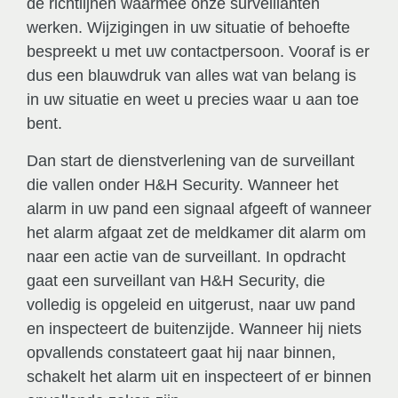
de richtlijnen waarmee onze surveillanten
werken. Wijzigingen in uw situatie of behoefte
bespreekt u met uw contactpersoon. Vooraf is er
dus een blauwdruk van alles wat van belang is
in uw situatie en weet u precies waar u aan toe
bent.
Dan start de dienstverlening van de surveillant
die vallen onder H&H Security. Wanneer het
alarm in uw pand een signaal afgeeft of wanneer
het alarm afgaat zet de meldkamer dit alarm om
naar een actie van de surveillant. In opdracht
gaat een surveillant van H&H Security, die
volledig is opgeleid en uitgerust, naar uw pand
en inspecteert de buitenzijde. Wanneer hij niets
opvallends constateert gaat hij naar binnen,
schakelt het alarm uit en inspecteert of er binnen