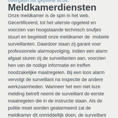
overgaan tot gepaste actie.
Meldkamerdiensten
Onze meldkamer is de spin in het web.
Gecertificeerd, tot het uiterste opgeleid en
voorzien van hoogstaande technisch snufjes
stuurt en begeleidt onze meldkamer de mobiele
surveillanten. Daardoor staan zij garant voor
professionele alarmopvolging. Indien een alarm
afgaat sturen zij de surveillanten aan, voorzien
hen van de nodige informatie en treffen
noodzakelijke maatregelen. Bij een loos alarm
vervolgt de surveillant na inspectie de andere
werkzaamheden. Wanneer het een niet loze
melding betreft neemt de surveillant de eerste
maatregelen die in de instructie staan. Als de
politie moet worden gealarmeerd zal de
meldkamer dit onmiddellijk doen, de surveillant