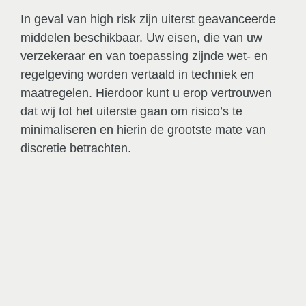
In geval van high risk zijn uiterst geavanceerde
middelen beschikbaar. Uw eisen, die van uw
verzekeraar en van toepassing zijnde wet- en
regelgeving worden vertaald in techniek en
maatregelen. Hierdoor kunt u erop vertrouwen
dat wij tot het uiterste gaan om risico’s te
minimaliseren en hierin de grootste mate van
discretie betrachten.