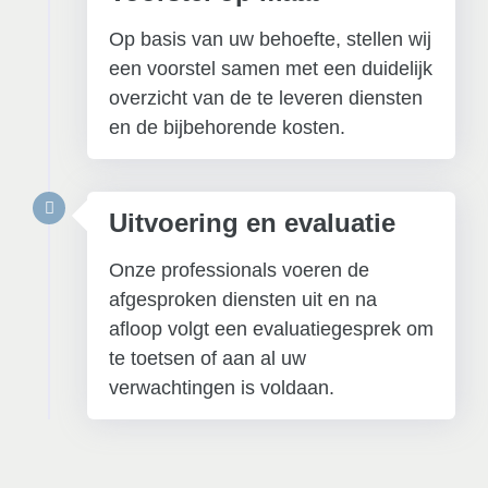
Op basis van uw behoefte, stellen wij
een voorstel samen met een duidelijk
overzicht van de te leveren diensten
en de bijbehorende kosten.
Uitvoering en evaluatie
Onze professionals voeren de
afgesproken diensten uit en na
afloop volgt een evaluatiegesprek om
te toetsen of aan al uw
verwachtingen is voldaan.