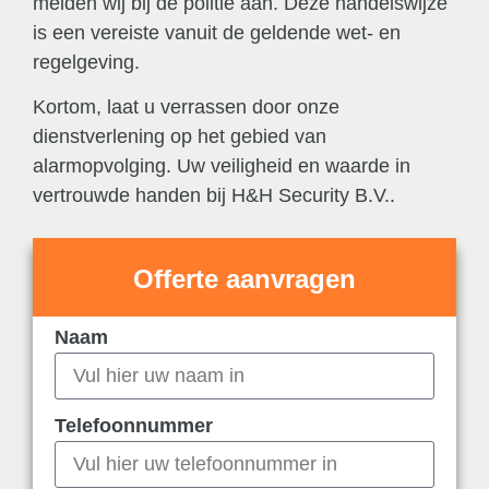
melden wij bij de politie aan. Deze handelswijze
is een vereiste vanuit de geldende wet- en
regelgeving.
Kortom, laat u verrassen door onze
dienstverlening op het gebied van
alarmopvolging. Uw veiligheid en waarde in
vertrouwde handen bij H&H Security B.V..
Offerte aanvragen
Naam
Telefoonnummer